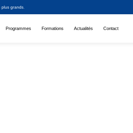
s plus grands.
Programmes
Formations
Actualités
Contact