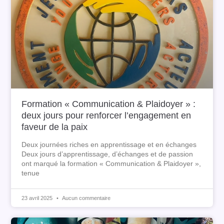
Formation « Communication & Plaidoyer » :
deux jours pour renforcer l’engagement en
faveur de la paix
Deux journées riches en apprentissage et en échanges
Deux jours d’apprentissage, d’échanges et de passion
ont marqué la formation « Communication & Plaidoyer »,
tenue
23 avril 2025
Aucun commentaire