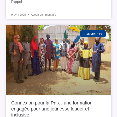
l’appel
9 avril 2025
Aucun commentaire
FORMATION
Connexion pour la Paix : une formation
engagée pour une jeunesse leader et
inclusive