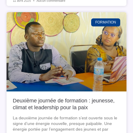
11 avril 2025
Aucun commentaire
FORMATION
Deuxième journée de formation : jeunesse,
climat et leadership pour la paix
La deuxième journée de formation s’est ouverte sous le
signe d’une énergie nouvelle, presque palpable. Une
énergie portée par l’engagement des jeunes et par