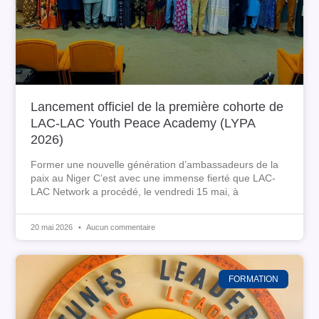
Lancement officiel de la première cohorte de
LAC-LAC Youth Peace Academy (LYPA
2026)
Former une nouvelle génération d’ambassadeurs de la
paix au Niger C’est avec une immense fierté que LAC-
LAC Network a procédé, le vendredi 15 mai, à
20 mai 2026
Aucun commentaire
FORMATION