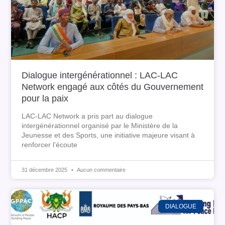
Dialogue intergénérationnel : LAC-LAC
Network engagé aux côtés du Gouvernement
pour la paix
LAC-LAC Network a pris part au dialogue
intergénérationnel organisé par le Ministère de la
Jeunesse et des Sports, une initiative majeure visant à
renforcer l’écoute
31 décembre 2025
Aucun commentaire
DIALOGUE