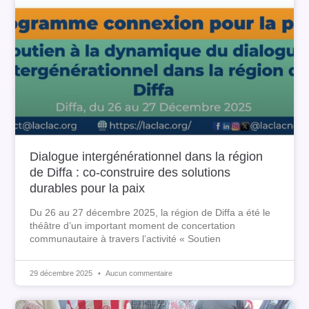
Dialogue intergénérationnel dans la région
de Diffa : co-construire des solutions
durables pour la paix
Du 26 au 27 décembre 2025, la région de Diffa a été le
théâtre d’un important moment de concertation
communautaire à travers l’activité « Soutien
29 décembre 2025
Aucun commentaire