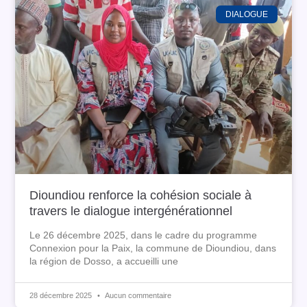
DIALOGUE
Dioundiou renforce la cohésion sociale à
travers le dialogue intergénérationnel
Le 26 décembre 2025, dans le cadre du programme
Connexion pour la Paix, la commune de Dioundiou, dans
la région de Dosso, a accueilli une
28 décembre 2025
Aucun commentaire