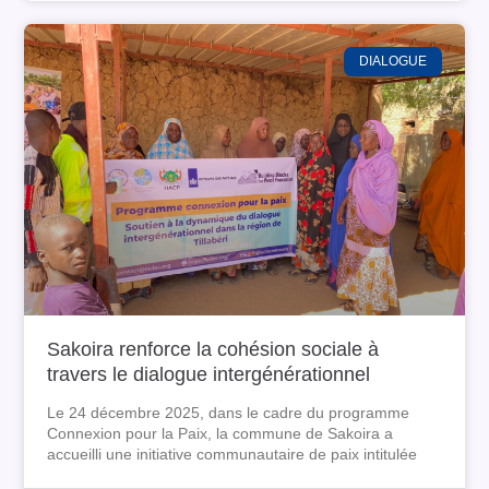
DIALOGUE
Sakoira renforce la cohésion sociale à
travers le dialogue intergénérationnel
Le 24 décembre 2025, dans le cadre du programme
Connexion pour la Paix, la commune de Sakoira a
accueilli une initiative communautaire de paix intitulée