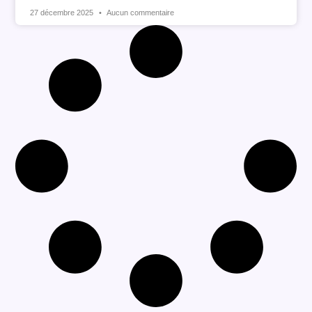
27 décembre 2025
Aucun commentaire