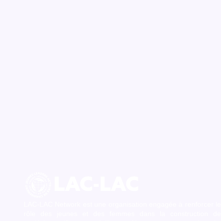
LAC-LAC Network est une organisation engagée à renforcer le
rôle des jeunes et des femmes dans la construction de