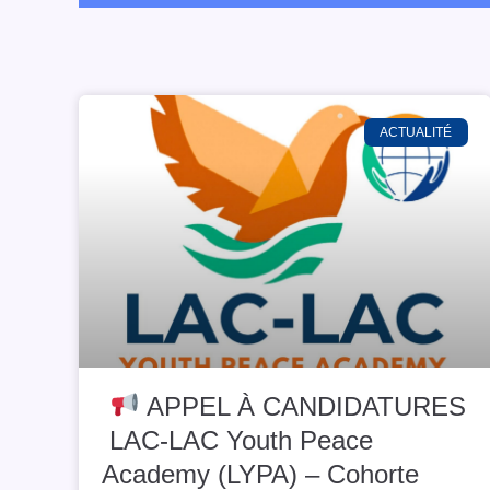
ACTUALITÉ
APPEL À CANDIDATURES
LAC-LAC Youth Peace
Academy (LYPA) – Cohorte