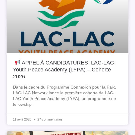
APPEL À CANDIDATURES LAC-LAC
Youth Peace Academy (LYPA) – Cohorte
2026
Dans le cadre du Programme Connexion pour la Paix,
LAC-LAC Network lance la première cohorte de LAC-
LAC Youth Peace Academy (LYPA), un programme de
fellowship
11 avril 2026
27 commentaires