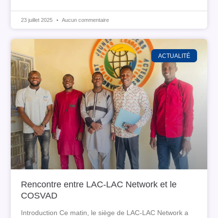
23 juillet 2025
Aucun commentaire
ACTUALITÉ
Rencontre entre LAC-LAC Network et le
COSVAD
Introduction Ce matin, le siège de LAC-LAC Network a