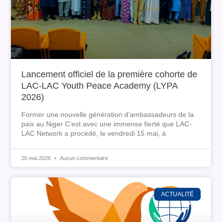
Lancement officiel de la première cohorte de
LAC-LAC Youth Peace Academy (LYPA
2026)
Former une nouvelle génération d’ambassadeurs de la
paix au Niger C’est avec une immense fierté que LAC-
LAC Network a procédé, le vendredi 15 mai, à
20 mai 2026
Aucun commentaire
ACTUALITÉ