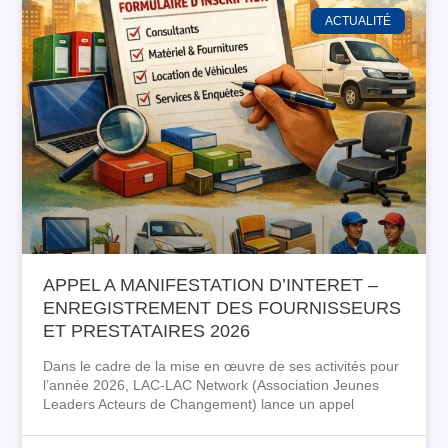
ACTUALITÉ
APPEL A MANIFESTATION D’INTERET –
ENREGISTREMENT DES FOURNISSEURS
ET PRESTATAIRES 2026
Dans le cadre de la mise en œuvre de ses activités pour
l’année 2026, LAC-LAC Network (Association Jeunes
Leaders Acteurs de Changement) lance un appel